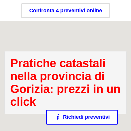
Confronta 4 preventivi online
Pratiche catastali
nella provincia di
Gorizia: prezzi in un
click
Richiedi preventivi