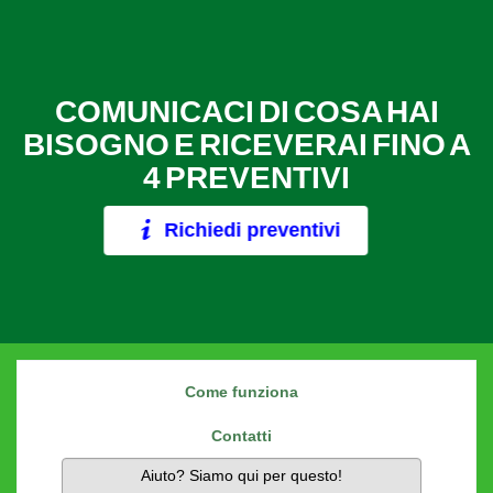
COMUNICACI DI COSA HAI
BISOGNO E RICEVERAI FINO A
4 PREVENTIVI
Richiedi preventivi
Come funziona
Contatti
Aiuto? Siamo qui per questo!