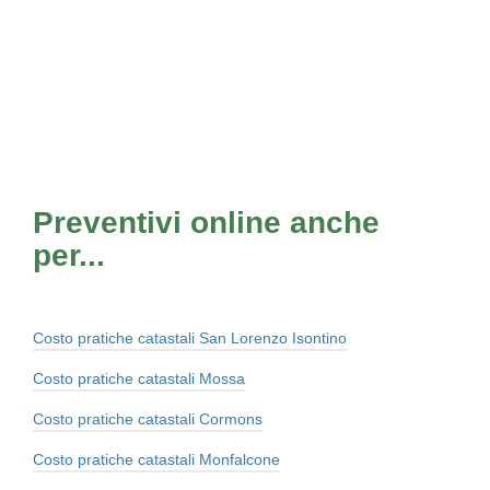
Preventivi online anche
per...
Costo pratiche catastali San Lorenzo Isontino
Costo pratiche catastali Mossa
Costo pratiche catastali Cormons
Costo pratiche catastali Monfalcone