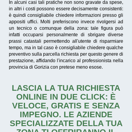
In alcuni casi tali pratiche non sono gravate da spese,
in altri i costi possono essere decisamente consistenti:
è quindi consigliabile chiedere informazioni presso gli
appositi uffici. Molti preferiscono invece rivolgersi ad
un tecnico o comunque della zona: tale figura può
infatti occuparsi personalmente di sbrigare diverse
prassi catastali permettendo all'utente di risparmiare
tempo, ma in tal caso è consigliabile chiedere qualche
preventivo sulla parcella richiesta per questo genere di
prestazione, affidando l'incarico al professionista nella
provincia di Gorizia con pretese meno esose.
LASCIA LA TUA RICHIESTA
ONLINE IN DUE CLICK: È
VELOCE, GRATIS E SENZA
IMPEGNO. LE AZIENDE
SPECIALIZZATE DELLA TUA