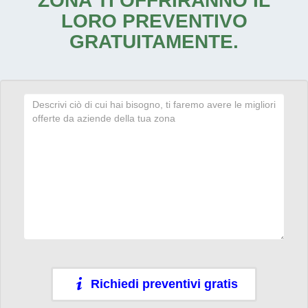
ZONA TI OFFRIRANNO IL
LORO PREVENTIVO
GRATUITAMENTE.
Richiedi preventivi gratis