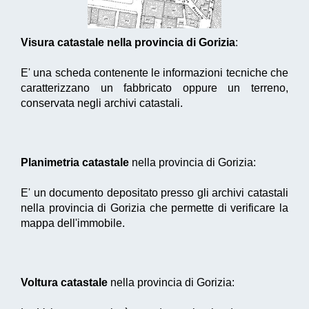
Visura catastale nella provincia di Gorizia
:
E' una scheda contenente le informazioni tecniche che
caratterizzano un fabbricato oppure un terreno,
conservata negli archivi catastali.
Planimetria catastale
nella provincia di Gorizia:
E' un documento depositato presso gli archivi catastali
nella provincia di Gorizia che permette di verificare la
mappa dell'immobile.
Voltura catastale
nella provincia di Gorizia: