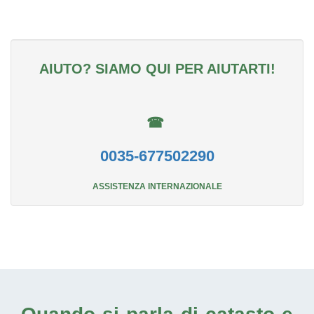
AIUTO? SIAMO QUI PER AIUTARTI!
☎
0035-677502290
ASSISTENZA INTERNAZIONALE