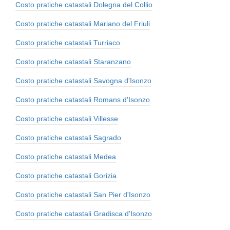
Costo pratiche catastali Dolegna del Collio
Costo pratiche catastali Mariano del Friuli
Costo pratiche catastali Turriaco
Costo pratiche catastali Staranzano
Costo pratiche catastali Savogna d'Isonzo
Costo pratiche catastali Romans d'Isonzo
Costo pratiche catastali Villesse
Costo pratiche catastali Sagrado
Costo pratiche catastali Medea
Costo pratiche catastali Gorizia
Costo pratiche catastali San Pier d'Isonzo
Costo pratiche catastali Gradisca d'Isonzo