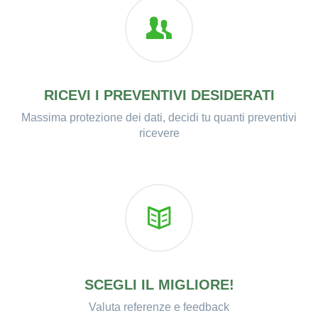
RICEVI I PREVENTIVI DESIDERATI
Massima protezione dei dati, decidi tu quanti preventivi
ricevere
SCEGLI IL MIGLIORE!
Valuta referenze e feedback