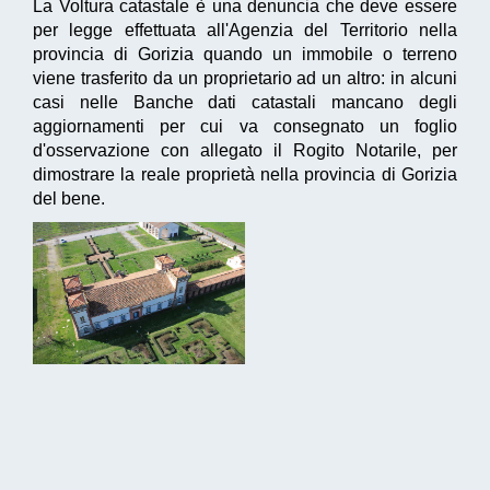
La Voltura catastale è una denuncia che deve essere
per legge effettuata all'Agenzia del Territorio nella
provincia di Gorizia quando un immobile o terreno
viene trasferito da un proprietario ad un altro: in alcuni
casi nelle Banche dati catastali mancano degli
aggiornamenti per cui va consegnato un foglio
d'osservazione con allegato il Rogito Notarile, per
dimostrare la reale proprietà nella provincia di Gorizia
del bene.