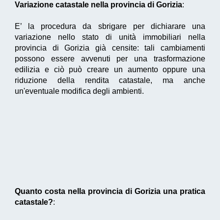
Variazione catastale nella provincia di Gorizia
:
E’ la procedura da sbrigare per dichiarare una
variazione nello stato di unità immobiliari nella
provincia di Gorizia già censite: tali cambiamenti
possono essere avvenuti per una trasformazione
edilizia e ciò può creare un aumento oppure una
riduzione della rendita catastale, ma anche
un'eventuale modifica degli ambienti.
Quanto costa nella provincia di Gorizia una pratica
catastale?
: