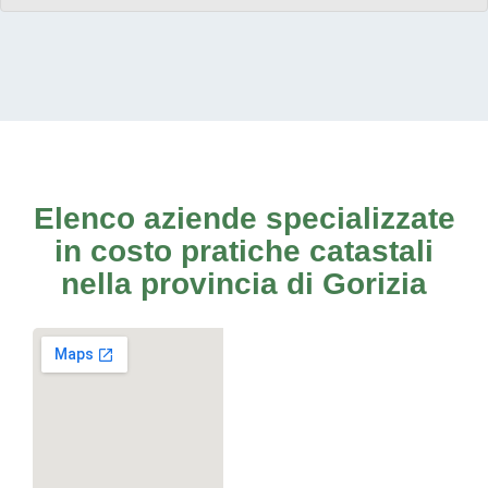
Elenco aziende specializzate
in costo pratiche catastali
nella provincia di Gorizia