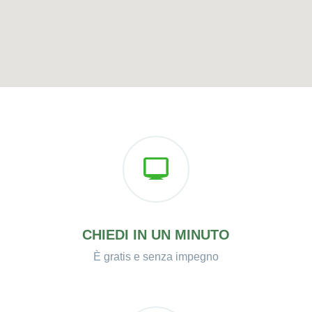
CHIEDI IN UN MINUTO
È gratis e senza impegno