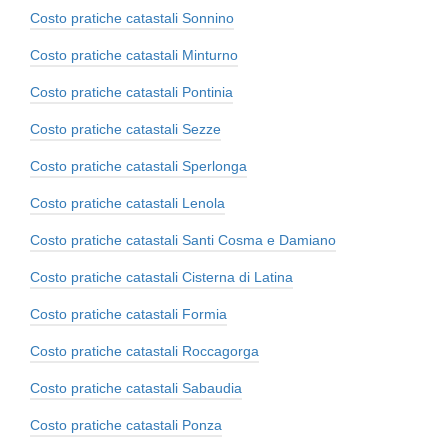
Costo pratiche catastali Sonnino
Costo pratiche catastali Minturno
Costo pratiche catastali Pontinia
Costo pratiche catastali Sezze
Costo pratiche catastali Sperlonga
Costo pratiche catastali Lenola
Costo pratiche catastali Santi Cosma e Damiano
Costo pratiche catastali Cisterna di Latina
Costo pratiche catastali Formia
Costo pratiche catastali Roccagorga
Costo pratiche catastali Sabaudia
Costo pratiche catastali Ponza