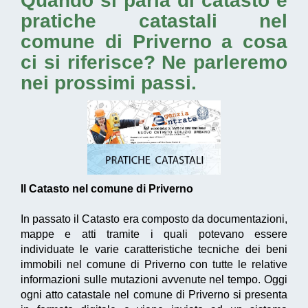
Quando si parla di catasto e
pratiche catastali nel
comune di Priverno
a cosa
ci si riferisce? Ne parleremo
nei prossimi passi.
Il Catasto nel comune di Priverno
In passato il Catasto era composto da documentazioni,
mappe e atti tramite i quali potevano essere
individuate le varie caratteristiche tecniche dei beni
immobili nel comune di Priverno con tutte le relative
informazioni sulle mutazioni avvenute nel tempo. Oggi
ogni atto catastale nel comune di Priverno si presenta