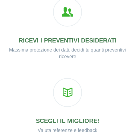
RICEVI I PREVENTIVI DESIDERATI
Massima protezione dei dati, decidi tu quanti preventivi
ricevere
SCEGLI IL MIGLIORE!
Valuta referenze e feedback