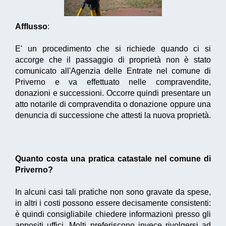
Afflusso
:
E' un procedimento che si richiede quando ci si
accorge che il passaggio di proprietà non è stato
comunicato all'Agenzia delle Entrate nel comune di
Priverno e va effettuato nelle compravendite,
donazioni e successioni. Occorre quindi presentare un
atto notarile di compravendita o donazione oppure una
denuncia di successione che attesti la nuova proprietà.
Quanto costa una pratica catastale nel comune di
Priverno?
In alcuni casi tali pratiche non sono gravate da spese,
in altri i costi possono essere decisamente consistenti:
è quindi consigliabile chiedere informazioni presso gli
appositi uffici. Molti preferiscono invece rivolgersi ad