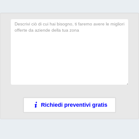
Richiedi preventivi gratis