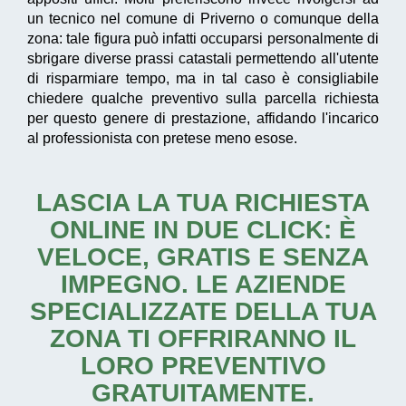
un tecnico nel comune di Priverno o comunque della
zona: tale figura può infatti occuparsi personalmente di
sbrigare diverse prassi catastali permettendo all'utente
di risparmiare tempo, ma in tal caso è consigliabile
chiedere qualche preventivo sulla parcella richiesta
per questo genere di prestazione, affidando l'incarico
al professionista con pretese meno esose.
LASCIA LA TUA RICHIESTA
ONLINE IN DUE CLICK: È
VELOCE, GRATIS E SENZA
IMPEGNO. LE AZIENDE
SPECIALIZZATE DELLA TUA
ZONA TI OFFRIRANNO IL
LORO PREVENTIVO
GRATUITAMENTE.