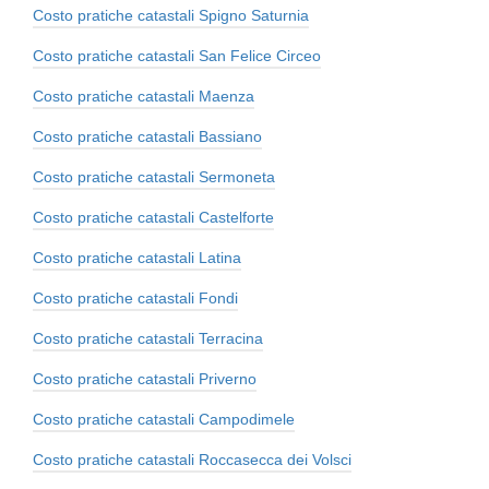
Costo pratiche catastali Spigno Saturnia
Costo pratiche catastali San Felice Circeo
Costo pratiche catastali Maenza
Costo pratiche catastali Bassiano
Costo pratiche catastali Sermoneta
Costo pratiche catastali Castelforte
Costo pratiche catastali Latina
Costo pratiche catastali Fondi
Costo pratiche catastali Terracina
Costo pratiche catastali Priverno
Costo pratiche catastali Campodimele
Costo pratiche catastali Roccasecca dei Volsci