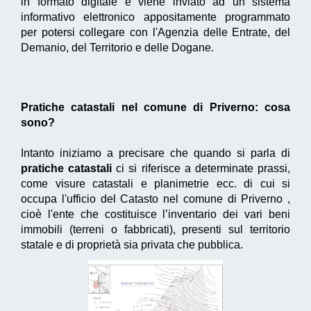
in formato digitale e viene inviato ad un sistema
informativo elettronico appositamente programmato
per potersi collegare con l'Agenzia delle Entrate, del
Demanio, del Territorio e delle Dogane.
Pratiche catastali nel comune di Priverno: cosa
sono?
Intanto iniziamo a precisare che quando si parla di
pratiche catastali
ci si riferisce a determinate prassi,
come visure catastali e planimetrie ecc. di cui si
occupa l'ufficio del Catasto nel comune di Priverno ,
cioè l'ente che costituisce l’inventario dei vari beni
immobili (terreni o fabbricati), presenti sul territorio
statale e di proprietà sia privata che pubblica.