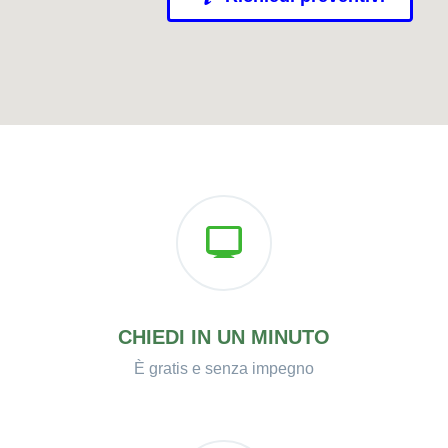
CHIEDI IN UN MINUTO
È gratis e senza impegno