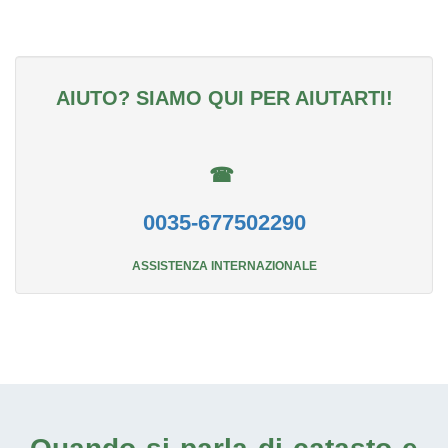
AIUTO? SIAMO QUI PER AIUTARTI!
☎
0035-677502290
ASSISTENZA INTERNAZIONALE