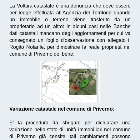
La Voltura catastale è una denuncia che deve essere
per legge effettuata all'Agenzia del Territorio quando
un immobile o terreno viene trasferito da un
proprietario ad un altro: in alcuni casi nelle Banche
dati catastali mancano degli aggiornamenti per cui va
consegnato un foglio d'osservazione con allegato il
Rogito Notarile, per dimostrare la reale proprietà nel
comune di Priverno del bene.
Variazione catastale nel comune di Priverno
:
E’ la procedura da sbrigare per dichiarare una
variazione nello stato di unità immobiliari nel comune
di Priverno già censite: tali cambiamenti possono