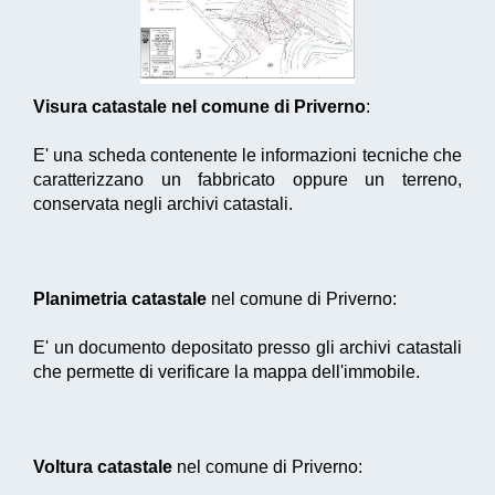
Visura catastale nel comune di Priverno
:
E' una scheda contenente le informazioni tecniche che
caratterizzano un fabbricato oppure un terreno,
conservata negli archivi catastali.
Planimetria catastale
nel comune di Priverno:
E' un documento depositato presso gli archivi catastali
che permette di verificare la mappa dell'immobile.
Voltura catastale
nel comune di Priverno: