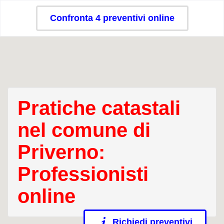
Confronta 4 preventivi online
Pratiche catastali
nel comune di
Priverno:
Professionisti
online
Richiedi preventivi