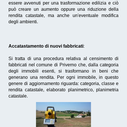
essere avvenuti per una trasformazione edilizia e ciò
può creare un aumento oppure una riduzione della
rendita catastale, ma anche un'eventuale modifica
degli ambienti.
Accatastamento di nuovi fabbricati
:
Si tratta di una procedura relativa al censimento di
fabbricati nel comune di Priverno che, dalla categoria
degli immobili esenti, si trasformano in beni che
generano una rendita. Per ogni immobile, in questo
genere di aggiornamento riguarda: categoria, classe e
rendita catastale, elaborato planimetrico, planimetria
catastale.