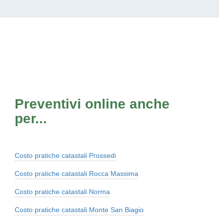
Preventivi online anche
per...
Costo pratiche catastali Prossedi
Costo pratiche catastali Rocca Massima
Costo pratiche catastali Norma
Costo pratiche catastali Monte San Biagio