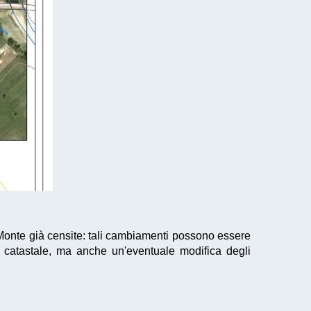
 Monte già censite: tali cambiamenti possono essere
 catastale, ma anche un'eventuale modifica degli