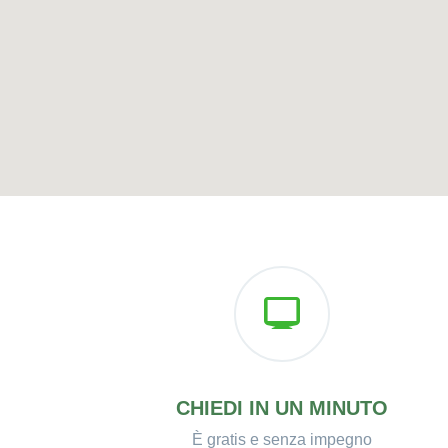
CHIEDI IN UN MINUTO
È gratis e senza impegno