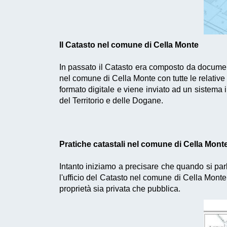
Il Catasto nel comune di Cella Monte
In passato il Catasto era composto da documenta
nel comune di Cella Monte con tutte le relative
formato digitale e viene inviato ad un sistema
del Territorio e delle Dogane.
Pratiche catastali nel comune di Cella Mon
Intanto iniziamo a precisare che quando si par
l'ufficio del Catasto nel comune di Cella Monte , 
proprietà sia privata che pubblica.