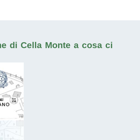
ne di Cella Monte
a cosa ci