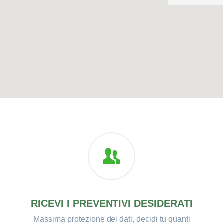
RICEVI I PREVENTIVI DESIDERATI
Massima protezione dei dati, decidi tu quanti