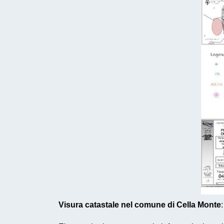
Visura catastale nel comune di Cella Monte
: