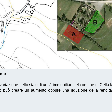
onte
:
 variazione nello stato di unità immobiliari nel comune di Cella
ciò può creare un aumento oppure una riduzione della rendita