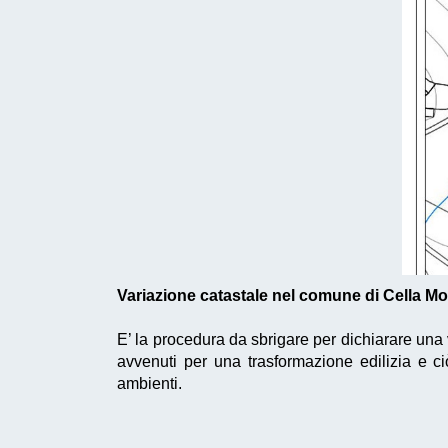
Variazione catastale nel comune di Cella M
E’ la procedura da sbrigare per dichiarare una
avvenuti per una trasformazione edilizia e 
ambienti.